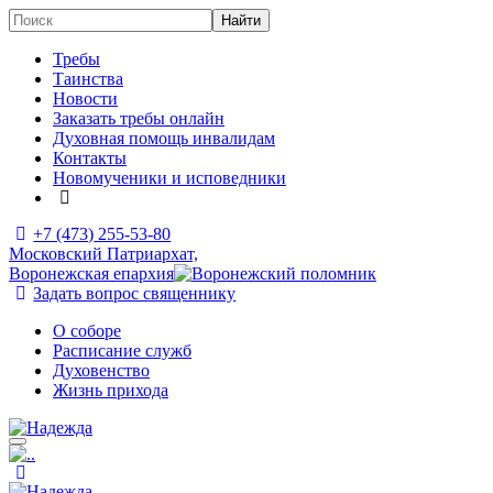
Требы
Таинства
Новости
Заказать требы онлайн
Духовная помощь инвалидам
Контакты
Новомученики и исповедники
+7 (473)
255-53-80
Московский Патриархат,
Воронежская епархия
Задать вопрос священнику
О соборе
Расписание служб
Духовенство
Жизнь прихода