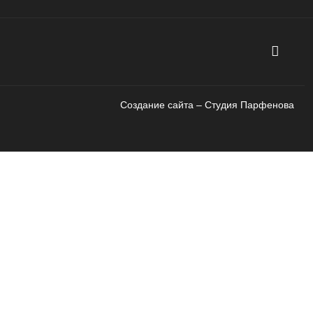
Создание сайта – Cтудия Парфенова