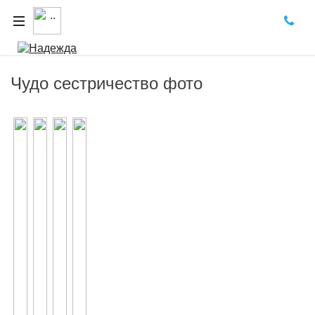
Чудо сестричество фото