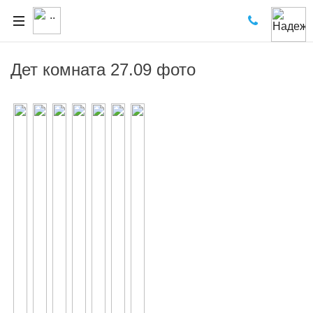
Дет комната 27.09 фото