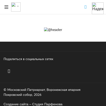
Поделиться в социальных сетях
© Московский Патриархат, Воронежcкая епархия
Покровский собор, 2026
Создание сайта – Cтудия Парфенова