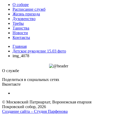
О соборе
Расписание служб
Жизнь прихода
Духовенство
Требы
Таинства
Новости
Контакты
Главная
Детское рукоделие 15.03 фото
img_4078
О службе
Поделиться в социальных сетях
Вконтакте
© Московский Патриархат, Воронежcкая епархия
Покровский собор, 2026
Создание сайта – Cтудия Парфенова