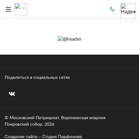
Поделиться в социальных сетях
© Московский Патриархат, Воронежcкая епархия
Покровский собор, 2026
Создание сайта – Cтудия Парфенова