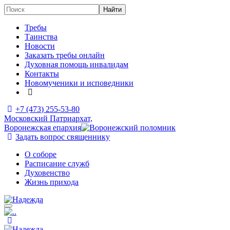
Требы
Таинства
Новости
Заказать требы онлайн
Духовная помощь инвалидам
Контакты
Новомученики и исповедники
+7 (473)
255-53-80
Московский Патриархат,
Воронежская епархия
Задать вопрос священнику
О соборе
Расписание служб
Духовенство
Жизнь прихода