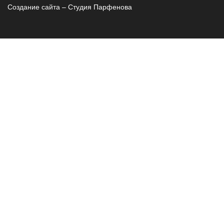
Создание сайта – Cтудия Парфенова