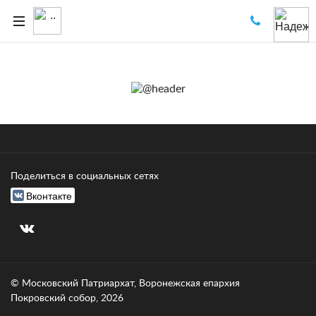
Поделиться в социальных сетях
Вконтакте
© Московский Патриархат, Воронежcкая епархия
Покровский собор, 2026