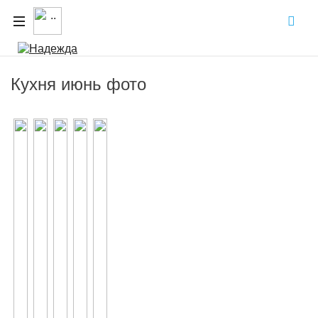
Кухня июнь фото