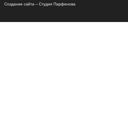
Создание сайта – Cтудия Парфенова