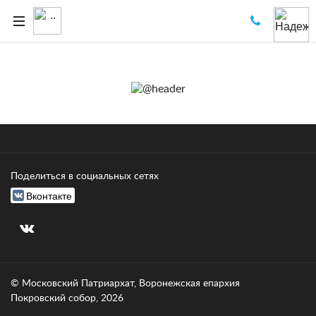
Поделиться в социальных сетях
Вконтакте
© Московский Патриархат, Воронежcкая епархия
Покровский собор, 2026