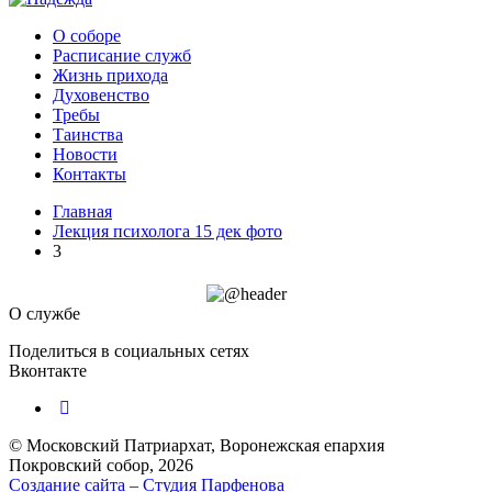
О соборе
Расписание служб
Жизнь прихода
Духовенство
Требы
Таинства
Новости
Контакты
Главная
Лекция психолога 15 дек фото
3
О службе
Поделиться в социальных сетях
Вконтакте
© Московский Патриархат, Воронежcкая епархия
Покровский собор, 2026
Создание сайта – Cтудия Парфенова