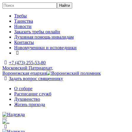
Требы
Таинства
Новости
Заказать требы онлайн
Духовная помощь инвалидам
Контакты
Новомученики и исповедники
+7 (473)
255-53-80
Московский Патриархат,
Воронежская епархия
Задать вопрос священнику
О соборе
Расписание служб
Духовенство
Жизнь прихода