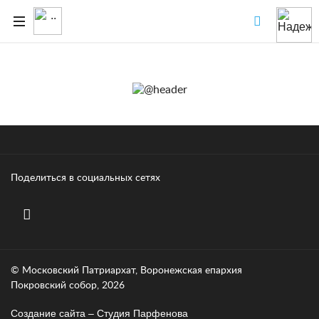
Поделиться в социальных сетях
© Московский Патриархат, Воронежcкая епархия
Покровский собор, 2026
Создание сайта – Cтудия Парфенова