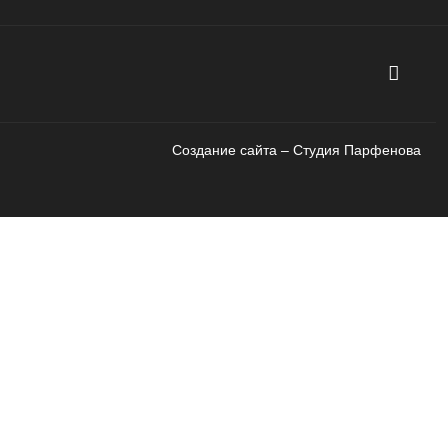
Создание сайта – Cтудия Парфенова