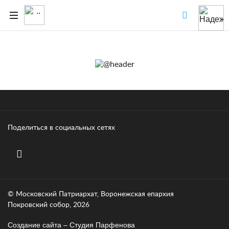
Поделиться в социальных сетях
© Московский Патриархат, Воронежcкая епархия
Покровский собор, 2026
Создание сайта – Cтудия Парфенова