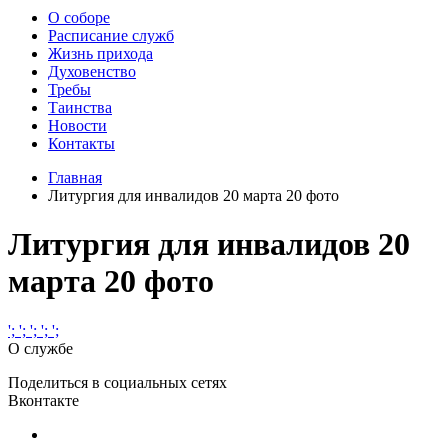
О соборе
Расписание служб
Жизнь прихода
Духовенство
Требы
Таинства
Новости
Контакты
Главная
Литургия для инвалидов 20 марта 20 фото
Литургия для инвалидов 20
марта 20 фото
';
';
';
';
';
О службе
Поделиться в социальных сетях
Вконтакте