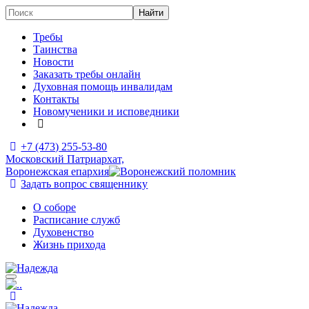
Требы
Таинства
Новости
Заказать требы онлайн
Духовная помощь инвалидам
Контакты
Новомученики и исповедники
+7 (473)
255-53-80
Московский Патриархат,
Воронежская епархия
Задать вопрос священнику
О соборе
Расписание служб
Духовенство
Жизнь прихода