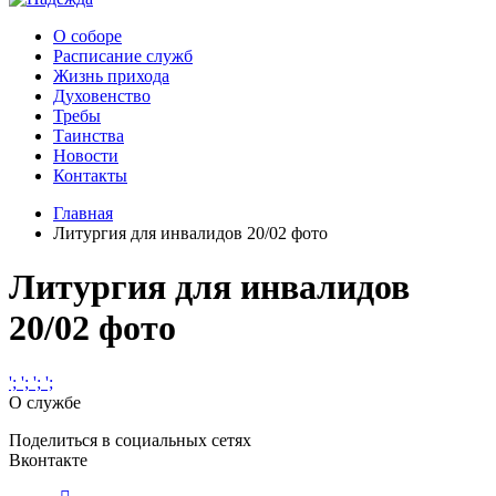
О соборе
Расписание служб
Жизнь прихода
Духовенство
Требы
Таинства
Новости
Контакты
Главная
Литургия для инвалидов 20/02 фото
Литургия для инвалидов
20/02 фото
';
';
';
';
О службе
Поделиться в социальных сетях
Вконтакте