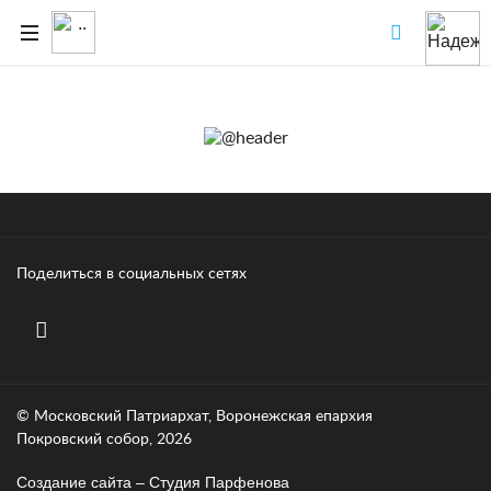
Поделиться в социальных сетях
© Московский Патриархат, Воронежcкая епархия
Покровский собор, 2026
Создание сайта – Cтудия Парфенова