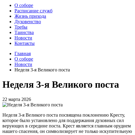
О соборе
Расписание служб
Жизнь прихода
Духовенство
Требы
Таинства
Новости
Контакты
Главная
О соборе
Новости
Неделя 3-я Великого поста
Неделя 3-я Великого поста
22 марта 2026
Неделя 3-я Великого поста посвящена поклонению Кресту,
которое было установлено для поддержания духовных сил
верующих в середине поста. Крест является главным орудием
нашего спасения, он символизирует не только искупительную