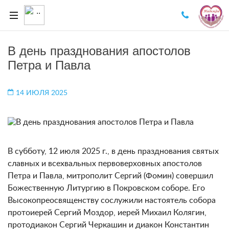
В день празднования апостолов
Петра и Павла
14 ИЮЛЯ 2025
В субботу, 12 июля 2025 г., в день празднования святых
славных и всехвальных первоверховных апостолов
Петра и Павла, митрополит Сергий (Фомин) совершил
Божественную Литургию в Покровском соборе. Его
Высокопреосвященству сослужили настоятель собора
протоиерей Сергий Моздор, иерей Михаил Колягин,
протодиакон Сергий Черкашин и диакон Константин