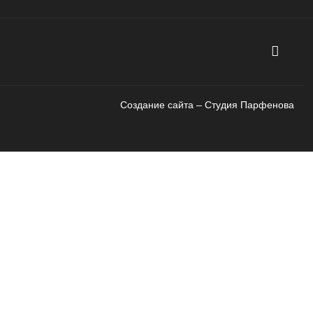
Создание сайта – Cтудия Парфенова