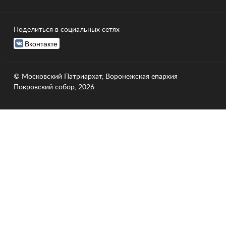
Поделиться в социальных сетях
Вконтакте
© Московский Патриархат, Воронежcкая епархия
Покровский собор, 2026