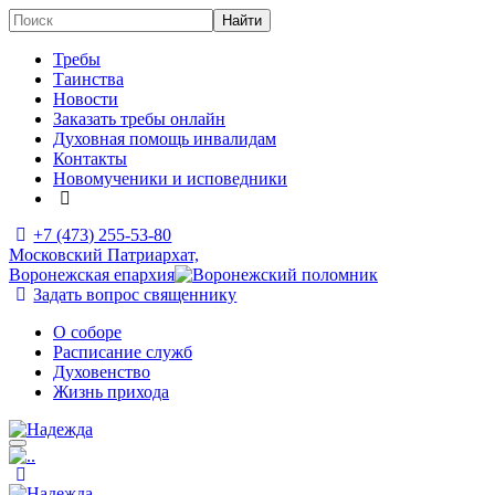
Требы
Таинства
Новости
Заказать требы онлайн
Духовная помощь инвалидам
Контакты
Новомученики и исповедники
+7 (473)
255-53-80
Московский Патриархат,
Воронежская епархия
Задать вопрос священнику
О соборе
Расписание служб
Духовенство
Жизнь прихода