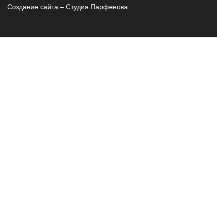
Создание сайта – Cтудия Парфенова