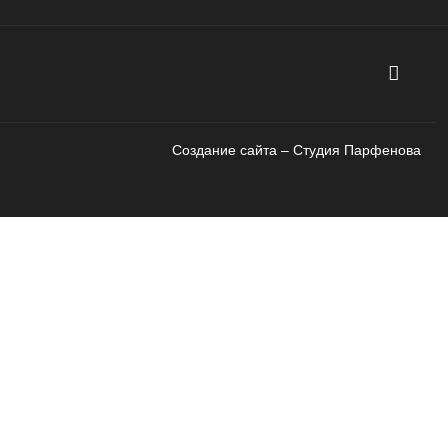
Создание сайта – Cтудия Парфенова