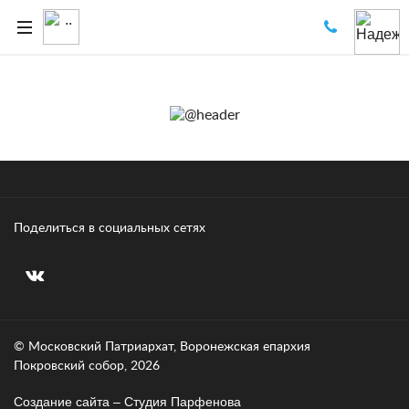
Поделиться в социальных сетях
© Московский Патриархат, Воронежcкая епархия
Покровский собор, 2026
Создание сайта – Cтудия Парфенова