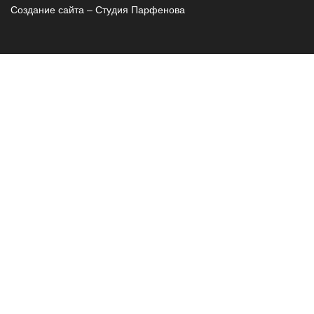
Создание сайта – Cтудия Парфенова