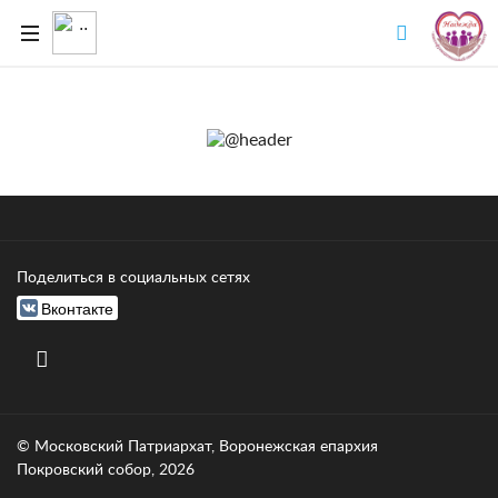
Поделиться в социальных сетях
Вконтакте
© Московский Патриархат, Воронежcкая епархия
Покровский собор, 2026