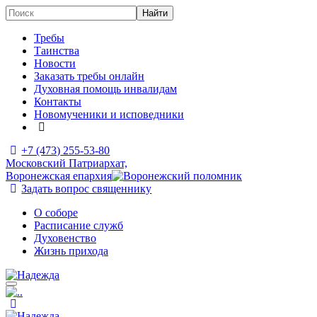
Требы
Таинства
Новости
Заказать требы онлайн
Духовная помощь инвалидам
Контакты
Новомученики и исповедники
+7 (473)
255-53-80
Московский Патриархат,
Воронежская епархия
Задать вопрос священнику
О соборе
Расписание служб
Духовенство
Жизнь прихода