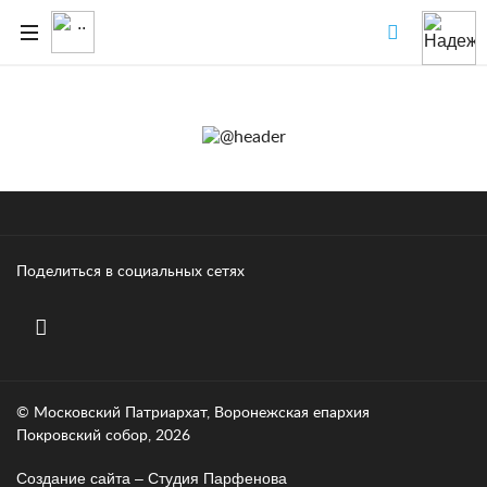
Поделиться в социальных сетях
© Московский Патриархат, Воронежcкая епархия
Покровский собор, 2026
Создание сайта – Cтудия Парфенова