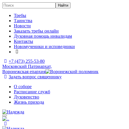
Требы
Таинства
Новости
Заказать требы онлайн
Духовная помощь инвалидам
Контакты
Новомученики и исповедники
+7 (473)
255-53-80
Московский Патриархат,
Воронежская епархия
Задать вопрос священнику
О соборе
Расписание служб
Духовенство
Жизнь прихода