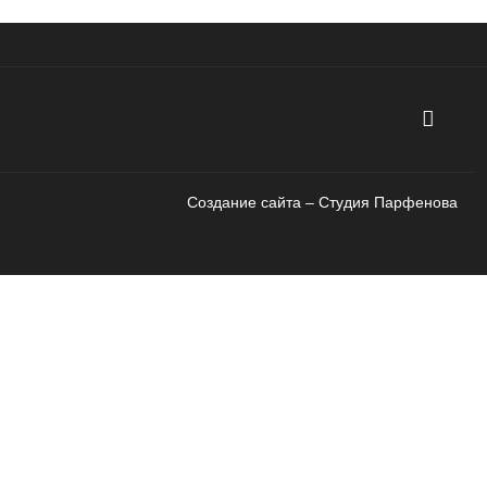
Создание сайта – Cтудия Парфенова