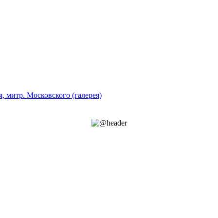
, митр. Московского (галерея)