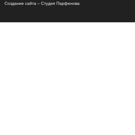
Создание сайта – Cтудия Парфенова