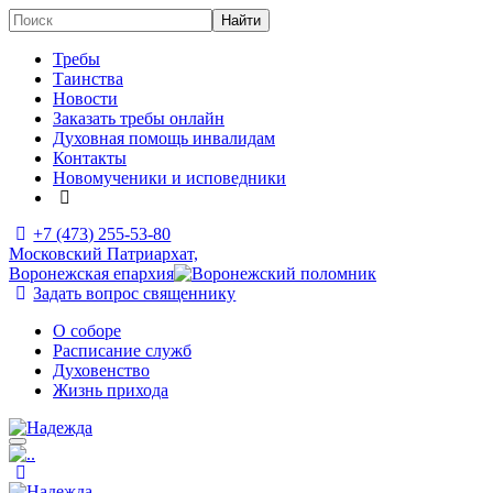
Требы
Таинства
Новости
Заказать требы онлайн
Духовная помощь инвалидам
Контакты
Новомученики и исповедники
+7 (473)
255-53-80
Московский Патриархат,
Воронежская епархия
Задать вопрос священнику
О соборе
Расписание служб
Духовенство
Жизнь прихода