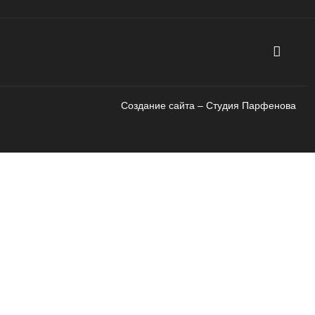
Создание сайта – Cтудия Парфенова