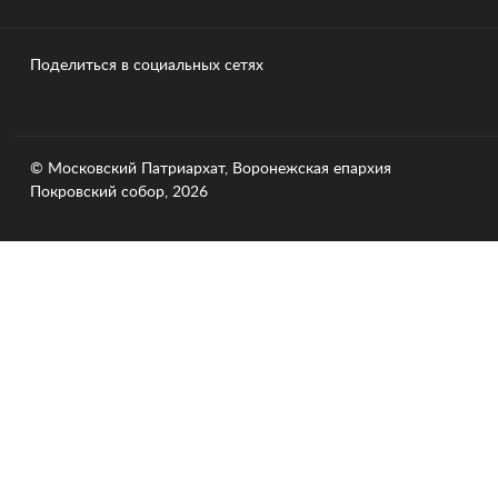
Поделиться в социальных сетях
© Московский Патриархат, Воронежcкая епархия
Покровский собор, 2026