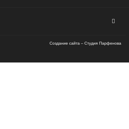
Создание сайта – Cтудия Парфенова