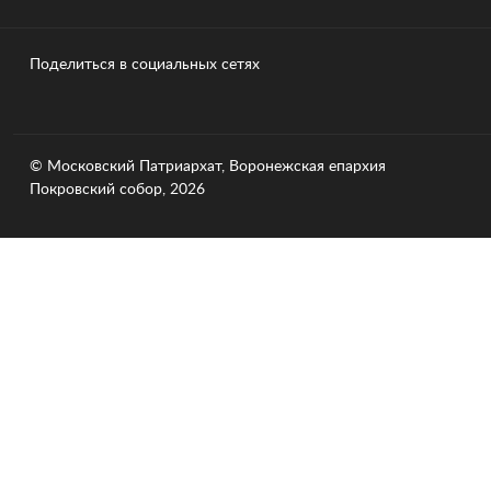
Поделиться в социальных сетях
© Московский Патриархат, Воронежcкая епархия
Покровский собор, 2026