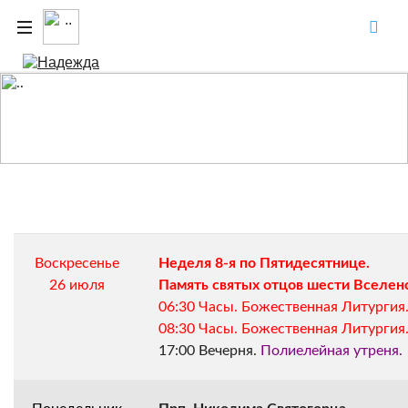
Расписание богослужений
Воскресенье
Неделя 8-я по Пятидесятнице.
26 июля
Память святых отцов шести Вселен
06:30 Часы. Божественная Литургия
08:30 Часы. Божественная Литургия
17:00 Вечерня. 
Полиелейная утреня.