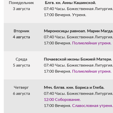
Понедельник
 Блгв. кн. Анны Кашинской.
3 августа
07:40 Часы. Божественная Литургия
17:00 Вечерня. Утреня.
Вторник
Мироносицы равноап. Марии Магда
4 августа
07:40 Часы. Божественная Литургия
17:00 Вечерня. 
Полиелейная утреня.
Среда
Почаевской иконы Божией Матери.
5 августа
07:40 Часы. Божественная Литургия
17:00 Вечерня. 
Полиелейная утреня.
Четверг
Мчч. блгвв. кнн. Бориса и Глеба.
6 августа
07:40 Часы. Божественная Литургия
12:00 Соборование.
17:00 Вечерня. 
Славословная утреня.