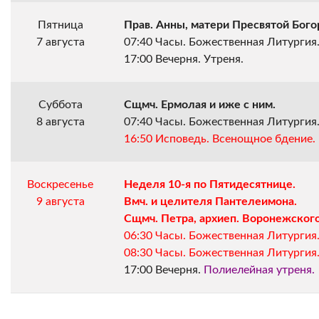
Пятница
Прав. Анны, матери Пресвятой Бог
7 августа
07:40 Часы. Божественная Литургия
17:00 Вечерня. Утреня.
Суббота
Сщмч. Ермолая и иже с ним.
8 августа
07:40 Часы. Божественная Литургия
16:50 Исповедь. Всенощное бдение.
Воскресенье
Неделя 10-я по Пятидесятнице.
9 августа
Вмч. и целителя Пантелеимона.
Сщмч. Петра, архиеп. Воронежского
06:30 Часы. Божественная Литургия
08:30 Часы. Божественная Литургия
17:00 Вечерня. 
Полиелейная утреня.