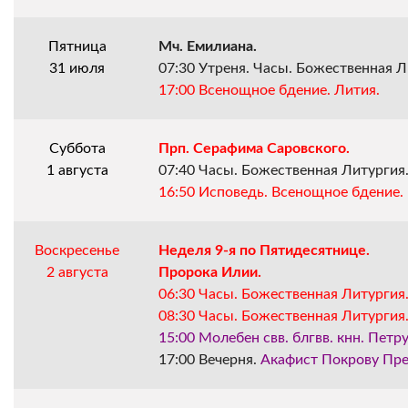
Пятница
Мч. Емилиана.
31 июля
07:30 Утреня. Часы. Божественная Л
17:00 Всенощное бдение. Лития.
Суббота
Прп. Серафима Саровского.
1 августа
07:40 Часы. Божественная Литургия
16:50 Исповедь. Всенощное бдение.
Воскресенье
Неделя 9-я по Пятидесятнице.
2 августа
Пророка Илии.
06:30 Часы. Божественная Литургия
08:30 Часы. Божественная Литургия
15:00 Молебен свв. блгвв. кнн. Пет
17:00 Вечерня. 
Акафист Покрову Пре