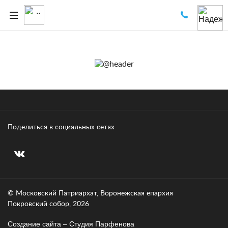
Поделиться в социальных сетях
© Московский Патриархат, Воронежcкая епархия
Покровский собор, 2026
Создание сайта – Cтудия Парфенова