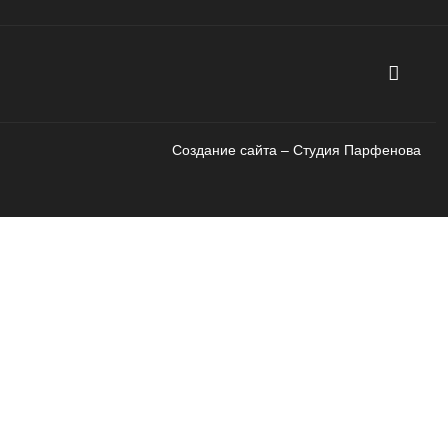
Создание сайта – Cтудия Парфенова