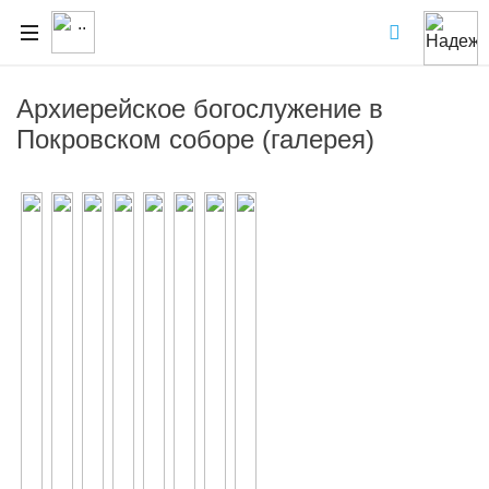
Архиерейское богослужение в
Покровском соборе (галерея)