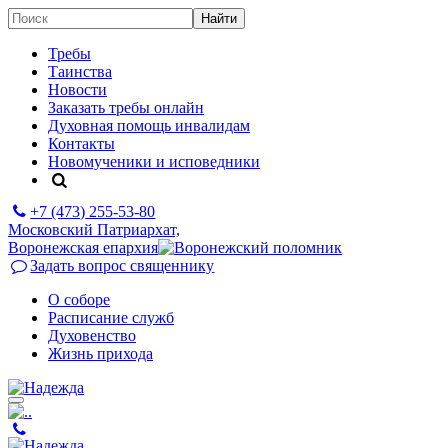
Требы
Таинства
Новости
Заказать требы онлайн
Духовная помощь инвалидам
Контакты
Новомученики и исповедники
+7 (473)
255-53-80
Московский Патриархат,
Воронежская епархия
Задать вопрос священнику
О соборе
Расписание служб
Духовенство
Жизнь прихода