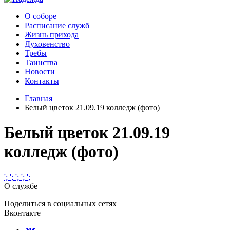
О соборе
Расписание служб
Жизнь прихода
Духовенство
Требы
Таинства
Новости
Контакты
Главная
Белый цветок 21.09.19 колледж (фото)
Белый цветок 21.09.19
колледж (фото)
';
';
';
';
';
О службе
Поделиться в социальных сетях
Вконтакте