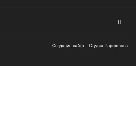
Создание сайта – Cтудия Парфенова