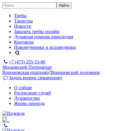
Требы
Таинства
Новости
Заказать требы онлайн
Духовная помощь инвалидам
Контакты
Новомученики и исповедники
+7 (473)
255-53-80
Московский Патриархат,
Воронежская епархия
Задать вопрос священнику
О соборе
Расписание служб
Духовенство
Жизнь прихода