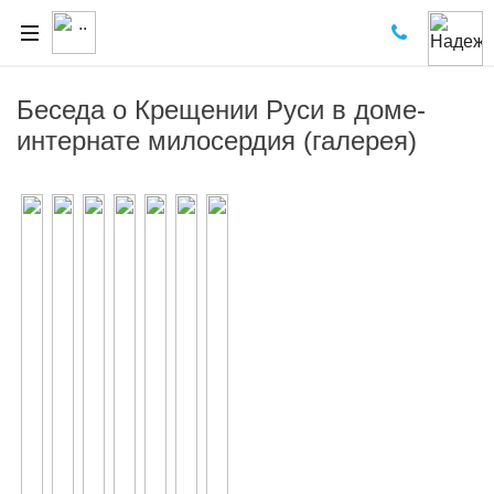
Беседа о Крещении Руси в доме-
интернате милосердия (галерея)