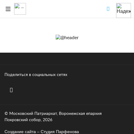
Поделиться в социальных сетях
© Московский Патриархат, Воронежcкая епархия
Покровский собор, 2026
Создание сайта – Cтудия Парфенова