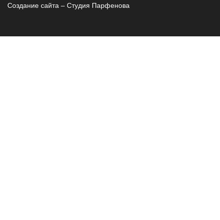
Создание сайта – Cтудия Парфенова