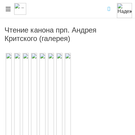
Чтение канона прп. Андрея
Критского (галерея)