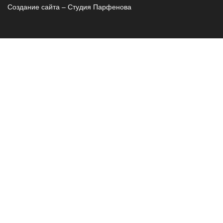
Создание сайта – Cтудия Парфенова