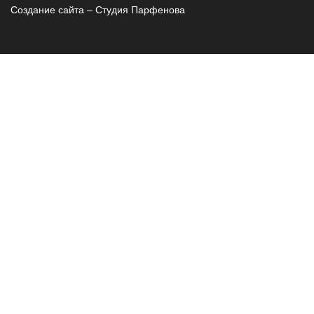
Создание сайта – Cтудия Парфенова