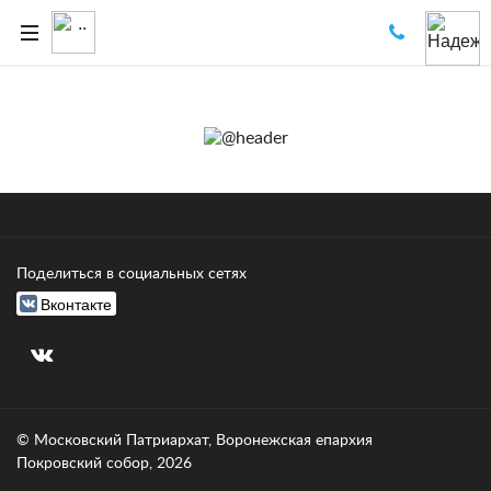
Поделиться в социальных сетях
Вконтакте
© Московский Патриархат, Воронежcкая епархия
Покровский собор, 2026