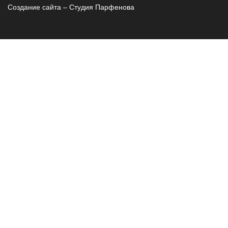
Создание сайта – Cтудия Парфенова