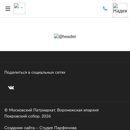
Поделиться в социальных сетях
© Московский Патриархат, Воронежcкая епархия
Покровский собор, 2026
Создание сайта – Cтудия Парфенова